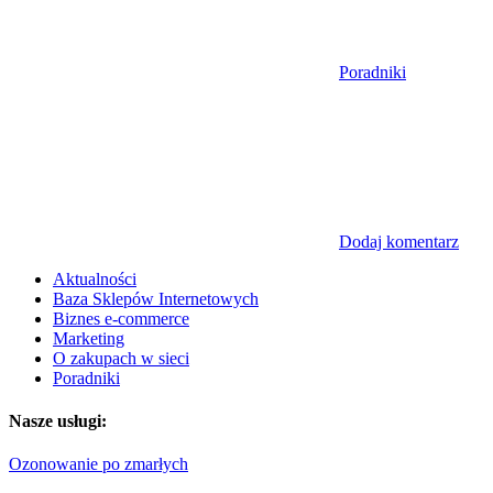
Poradniki
Dodaj komentarz
Aktualności
Baza Sklepów Internetowych
Biznes e-commerce
Marketing
O zakupach w sieci
Poradniki
Nasze usługi:
Ozonowanie po zmarłych